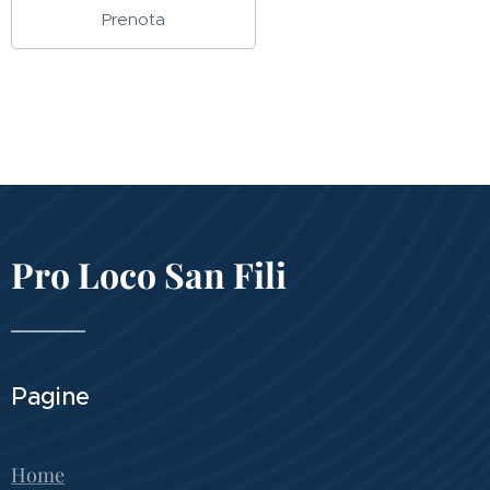
Prenota
Pro Loco San Fili
Pagine
Home