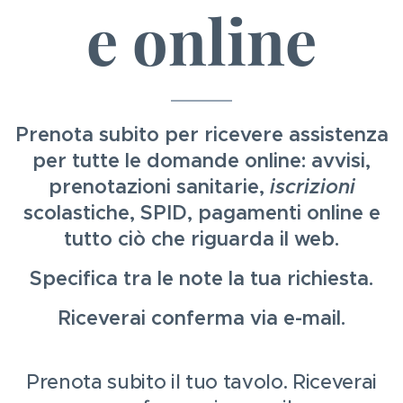
e online
Prenota subito per ricevere assistenza
per tutte le domande online: avvisi,
prenotazioni sanitarie,
iscrizioni
scolastiche, SPID, pagamenti online e
tutto ciò che riguarda il web.
Specifica tra le note la tua richiesta.
Riceverai conferma via e-mail.
Prenota subito il tuo tavolo. Riceverai