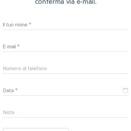
conferma via e-mail.
Il tuo nome
E-mail
Numero di telefono
Data
Note