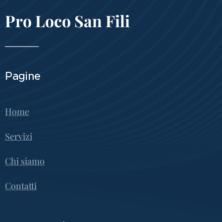
Pro Loco San Fili
Pagine
Home
Servizi
Chi siamo
Contatti