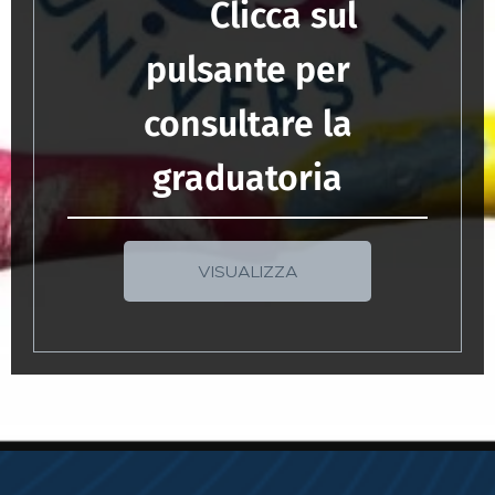
Clicca sul
pulsante per
consultare la
graduatoria
VISUALIZZA