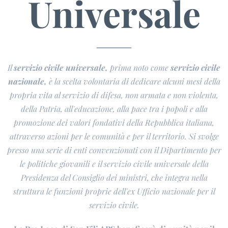
Universale
Il
servizio civile universale,
prima noto come
servizio civile
nazionale,
è la scelta volontaria di dedicare alcuni mesi della
propria vita al servizio di difesa, non armata e non violenta,
della Patria, all'educazione, alla pace tra i popoli e alla
promozione dei valori fondativi della Repubblica italiana,
attraverso azioni per le comunità e per il territorio. Si svolge
presso una serie di enti convenzionati con il Dipartimento per
le politiche giovanili e il servizio civile universale della
Presidenza del Consiglio dei ministri, che integra nella
struttura le funzioni proprie dell'ex Ufficio nazionale per il
servizio civile.