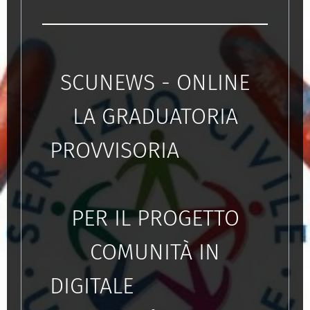
SCUNEWS - ONLINE
LA GRADUATORIA
PROVVISORIA
PER IL PROGETTO
COMUNITÀ IN
DIGITALE