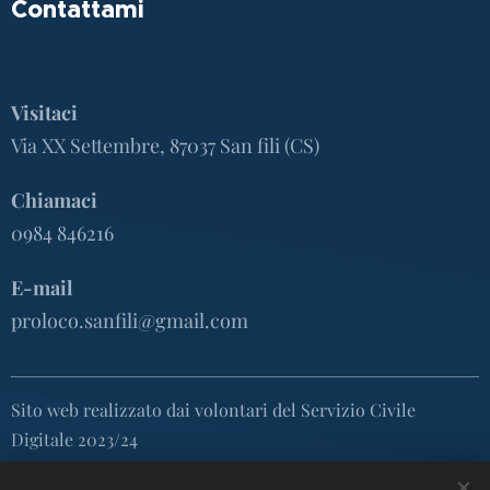
Contattami
Visitaci
Via XX Settembre, 87037 San fili (CS)
Chiamaci
0984 846216
E-mail
proloco.sanfili@gmail.com
Sito web realizzato dai volontari del Servizio Civile
Digitale 2023/24